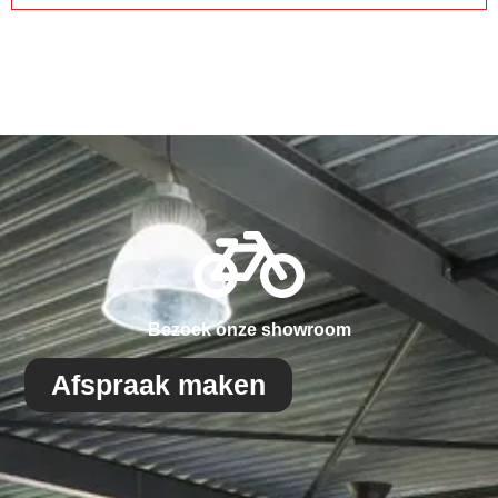
Bezoek onze showroom
Afspraak maken