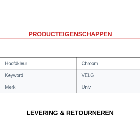
PRODUCTEIGENSCHAPPEN
Hoofdkleur
Chroom
Keyword
VELG
Merk
Univ
LEVERING & RETOURNEREN