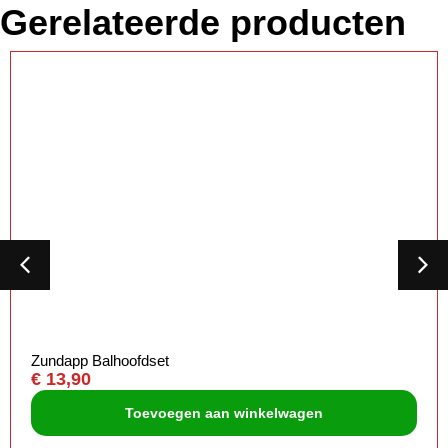
Gerelateerde producten
Zundapp Balhoofdset
€
13,90
Toevoegen aan winkelwagen