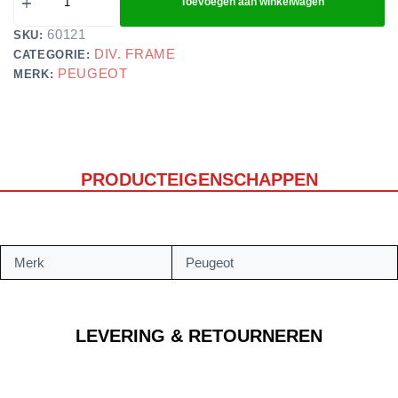
Toevoegen aan winkelwagen
60121
SKU:
DIV. FRAME
CATEGORIE:
PEUGEOT
MERK:
PRODUCTEIGENSCHAPPEN
Merk
Peugeot
LEVERING & RETOURNEREN