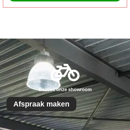
Bezoek onze showroom
Afspraak maken