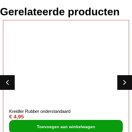
Gerelateerde producten
Kreidler Rubber onderstandaard
€
4,95
Toevoegen aan winkelwagen