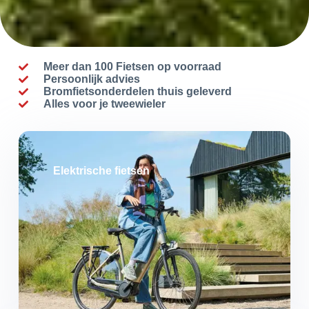
Meer dan 100 Fietsen op voorraad
Persoonlijk advies
Bromfietsonderdelen thuis geleverd
Alles voor je tweewieler
Elektrische fietsen