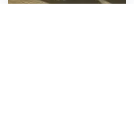
Accessoires