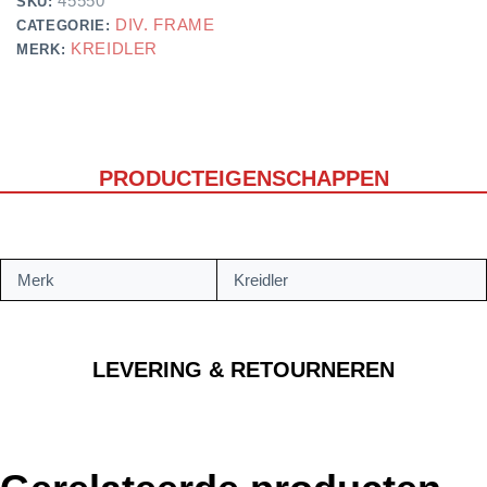
45550
SKU:
DIV. FRAME
CATEGORIE:
KREIDLER
MERK:
PRODUCTEIGENSCHAPPEN
Merk
Kreidler
LEVERING & RETOURNEREN