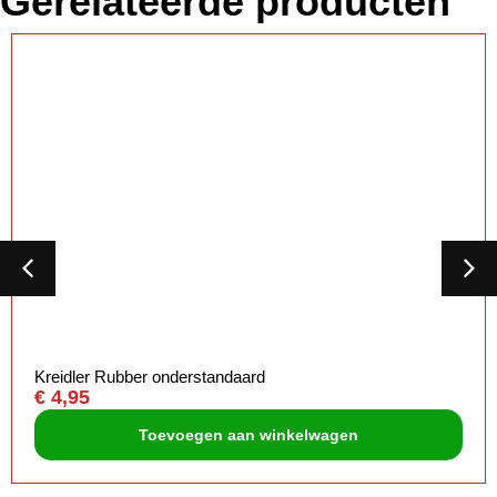
Gerelateerde producten
Kreidler Rubber onderstandaard
€
4,95
Toevoegen aan winkelwagen