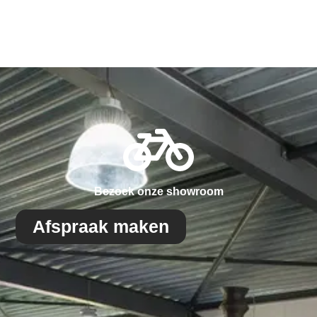
Bezoek onze showroom
Afspraak maken