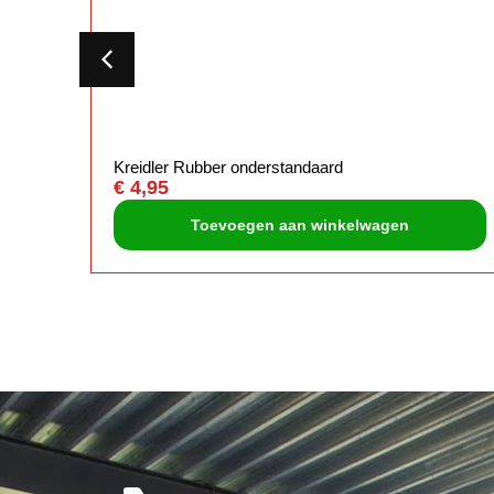
Kreidler Rubber onderstandaard
€
4,95
Toevoegen aan winkelwagen