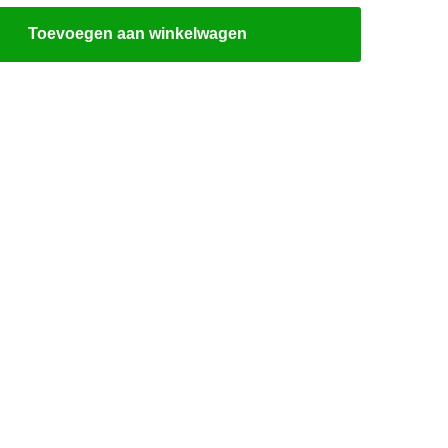
Toevoegen aan winkelwagen