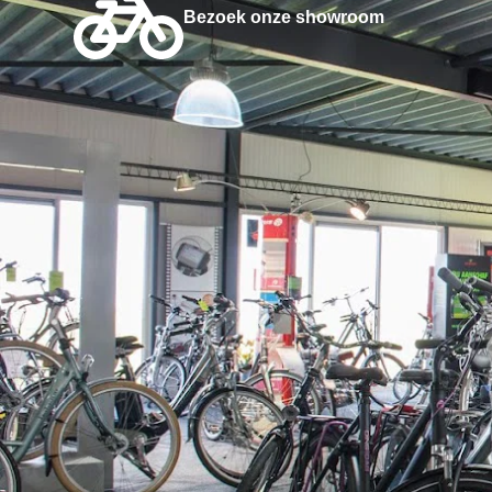
Bezoek onze showroom