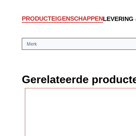
PRODUCTEIGENSCHAPPEN
LEVERING
Merk
Gerelateerde product