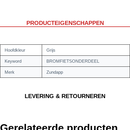
PRODUCTEIGENSCHAPPEN
Hoofdkleur
Grijs
Keyword
BROMFIETSONDERDEEL
Merk
Zundapp
LEVERING & RETOURNEREN
Gerelateerde producten