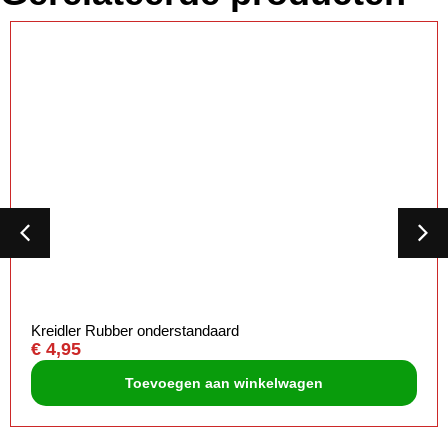
Kreidler Rubber onderstandaard
€
4,95
Toevoegen aan winkelwagen