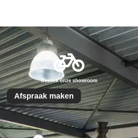
Bezoek onze showroom
Afspraak maken