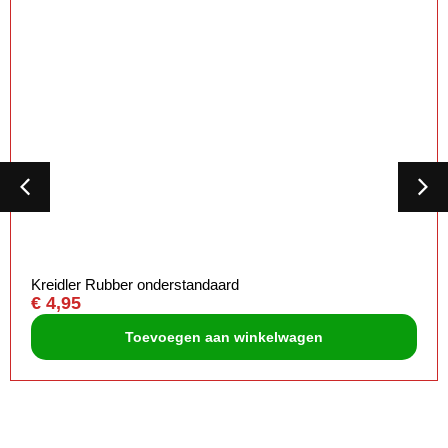
Kreidler Rubber onderstandaard
€
4,95
Toevoegen aan winkelwagen