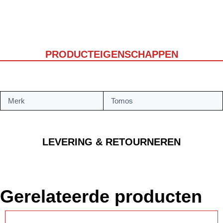
PRODUCTEIGENSCHAPPEN
Merk
Tomos
LEVERING & RETOURNEREN
Gerelateerde producten