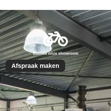
Bezoek onze showroom
Afspraak maken