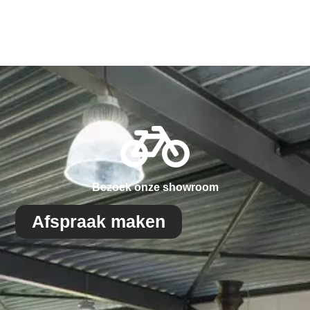
Bezoek onze showroom
Afspraak maken