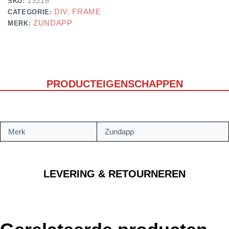
19218
SKU:
DIV. FRAME
CATEGORIE:
ZUNDAPP
MERK:
PRODUCTEIGENSCHAPPEN
Merk
Zundapp
LEVERING & RETOURNEREN