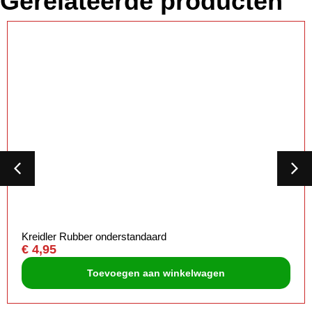
Gerelateerde producten
Kreidler Rubber onderstandaard
€
4,95
Toevoegen aan winkelwagen