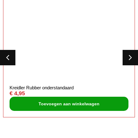
Kreidler Rubber onderstandaard
€
4,95
Toevoegen aan winkelwagen