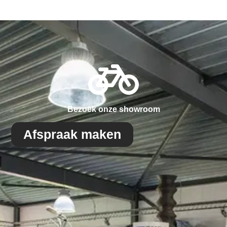
Bezoek onze showroom
Afspraak maken