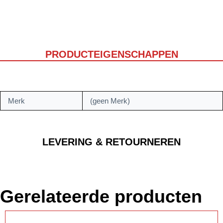
PRODUCTEIGENSCHAPPEN
Merk
(geen Merk)
LEVERING & RETOURNEREN
Gerelateerde producten