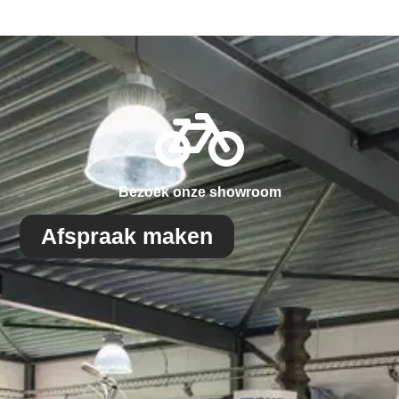
Bezoek onze showroom
Afspraak maken