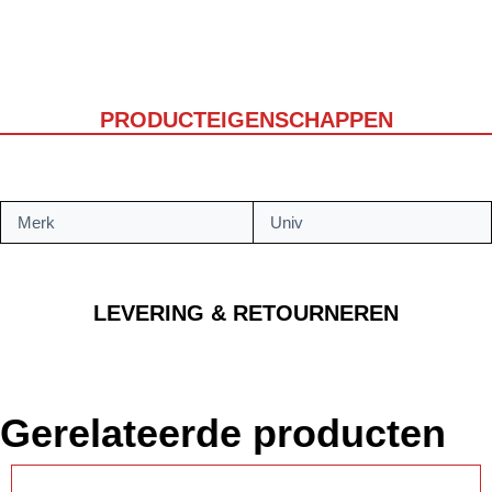
PRODUCTEIGENSCHAPPEN
Merk
Univ
LEVERING & RETOURNEREN
Gerelateerde producten