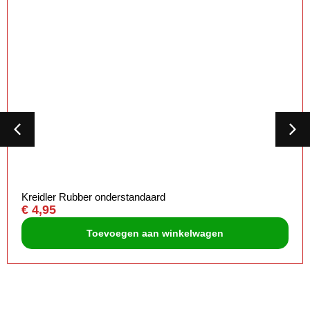
Kreidler Rubber onderstandaard
€
4,95
Toevoegen aan winkelwagen