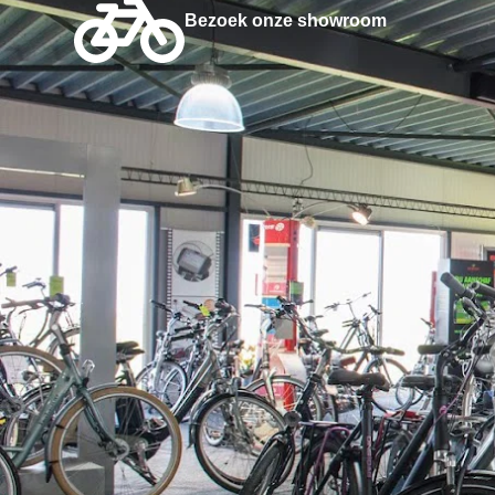
Bezoek onze showroom