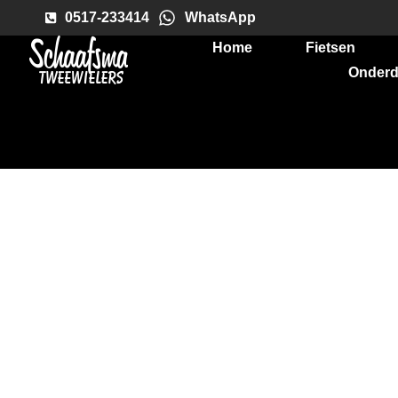
0517-233414
WhatsApp
Home
Fietsen
Onderd