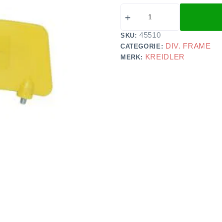
45510
SKU:
DIV. FRAME
CATEGORIE:
KREIDLER
MERK: