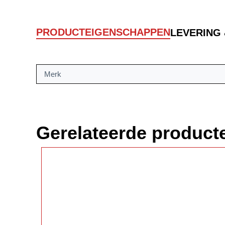
PRODUCTEIGENSCHAPPEN
LEVERING
Merk
Gerelateerde product