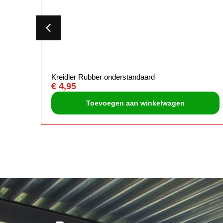
Kreidler Rubber onderstandaard
€
4,95
Toevoegen aan winkelwagen