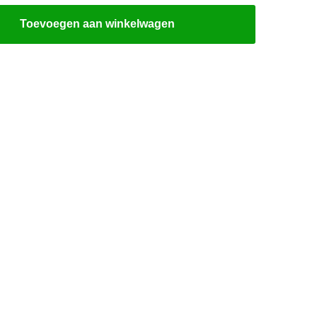
Toevoegen aan winkelwagen