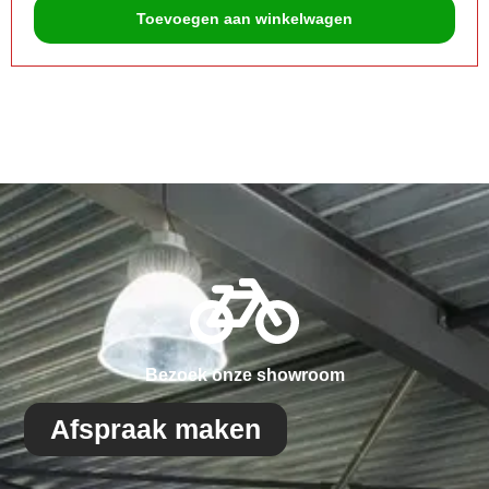
Toevoegen aan winkelwagen
Bezoek onze showroom
Afspraak maken