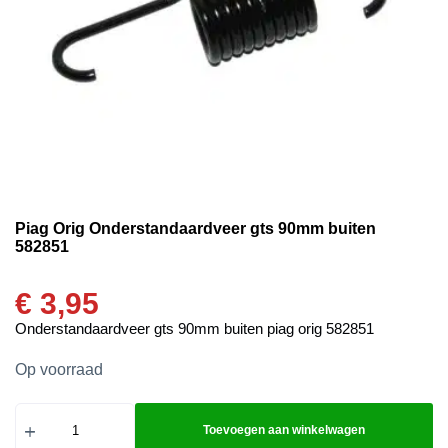
Piag Orig Onderstandaardveer gts 90mm buiten
582851
€
3,95
Onderstandaardveer gts 90mm buiten piag orig 582851
Op voorraad
Toevoegen aan winkelwagen