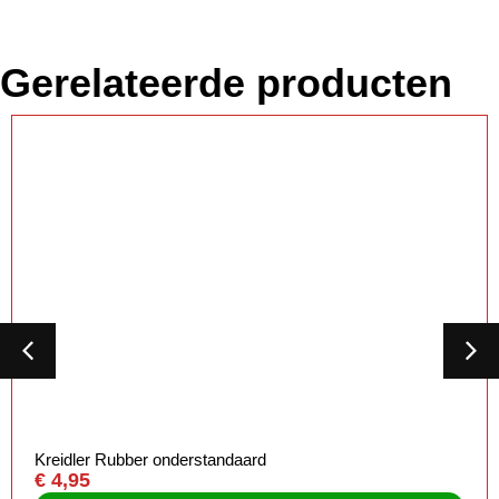
Gerelateerde producten
Kreidler Rubber onderstandaard
€
4,95