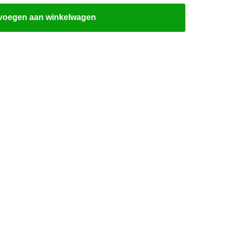
voegen aan winkelwagen