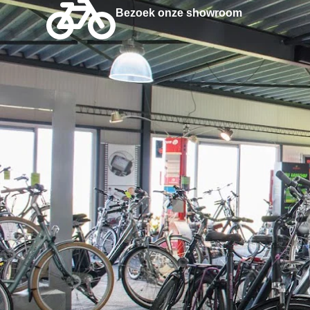
Bezoek onze showroom