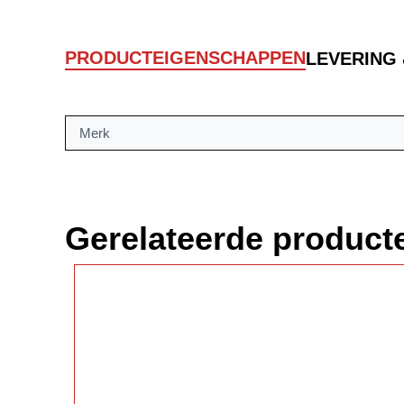
PRODUCTEIGENSCHAPPEN
LEVERING
Merk
Gerelateerde product