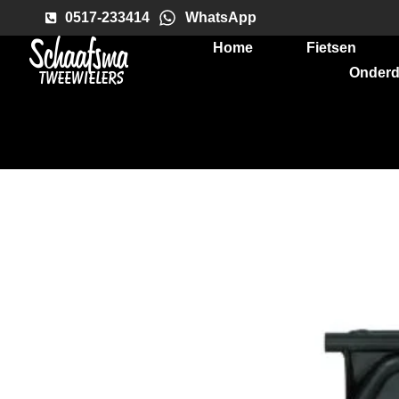
0517-233414
WhatsApp
Home
Fietsen
Onderd