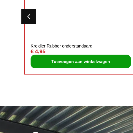
Kreidler Rubber onderstandaard
€
4,95
Toevoegen aan winkelwagen