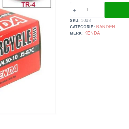
1098
SKU:
BANDEN
CATEGORIE:
KENDA
MERK: