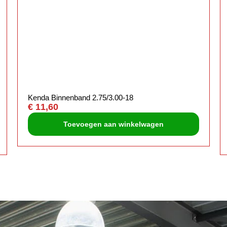
Kenda Binnenband 2.75/3.00-18
€
11,60
Toevoegen aan winkelwagen