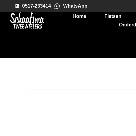
0517-233414
WhatsApp
Home
Fietsen
Onderd