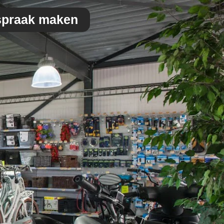
spraak maken