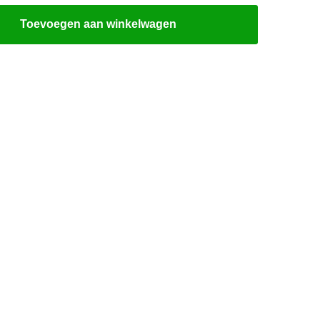
Toevoegen aan winkelwagen