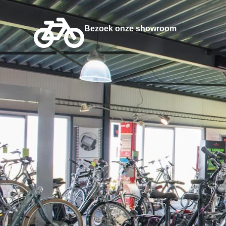
Bezoek onze showroom