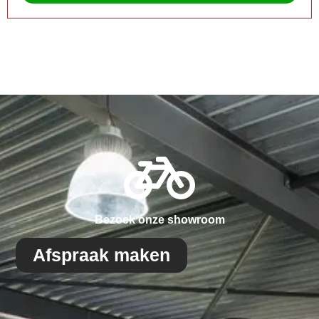
Bezoek onze showroom
Afspraak maken