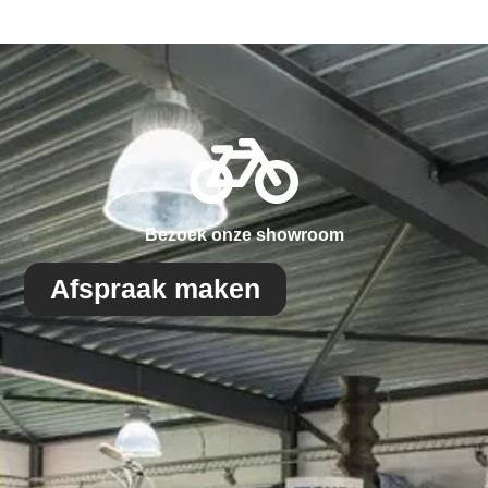
Bezoek onze showroom
Afspraak maken