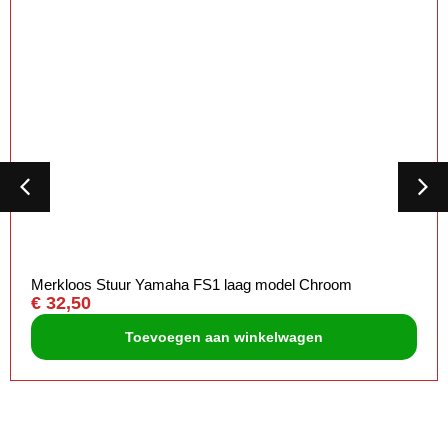
Merkloos Stuur Yamaha FS1 laag model Chroom
€
32,50
Toevoegen aan winkelwagen