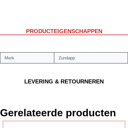
PRODUCTEIGENSCHAPPEN
Merk
Zundapp
LEVERING & RETOURNEREN
Gerelateerde producten