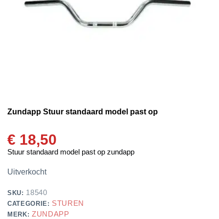
Zundapp Stuur standaard model past op
€
18,50
Stuur standaard model past op zundapp
Uitverkocht
18540
SKU:
STUREN
CATEGORIE:
ZUNDAPP
MERK: