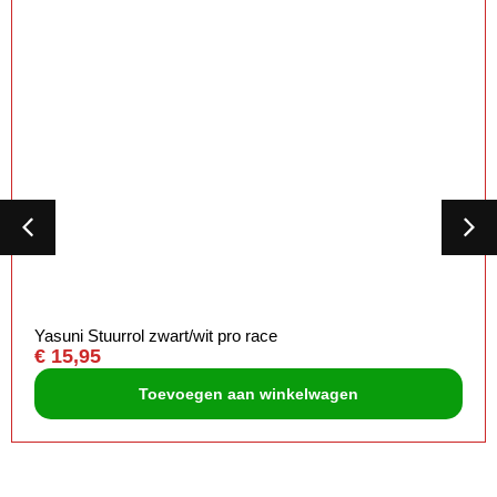
Yasuni Stuurrol zwart/wit pro race
€
15,95
Toevoegen aan winkelwagen