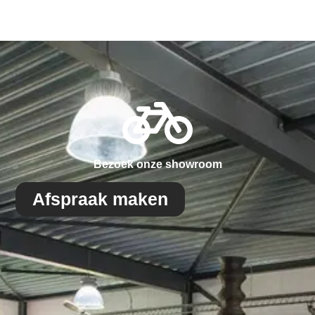
Bezoek onze showroom
Afspraak maken