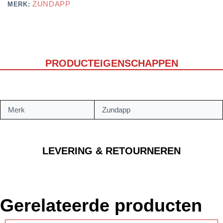
ZUNDAPP
MERK:
PRODUCTEIGENSCHAPPEN
Merk
Zundapp
LEVERING & RETOURNEREN
Gerelateerde producten