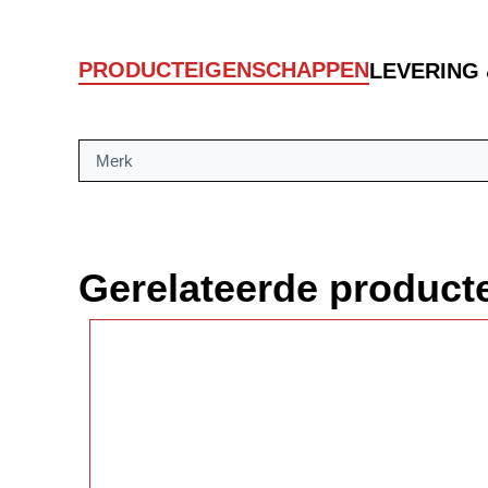
PRODUCTEIGENSCHAPPEN
LEVERING
Merk
Gerelateerde product