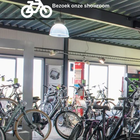
Bezoek onze showroom