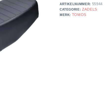
55944
ARTIKELNUMMER:
ZADELS
CATEGORIE:
TOMOS
MERK: