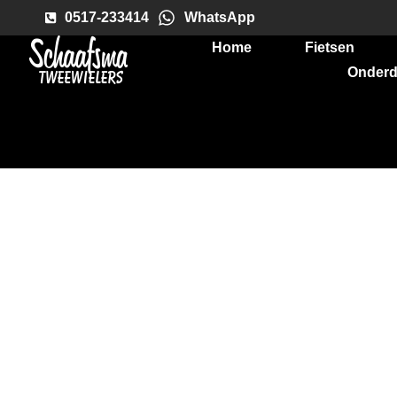
0517-233414
WhatsApp
Home
Fietsen
Onderd