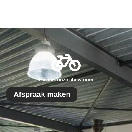
Bezoek onze showroom
Afspraak maken