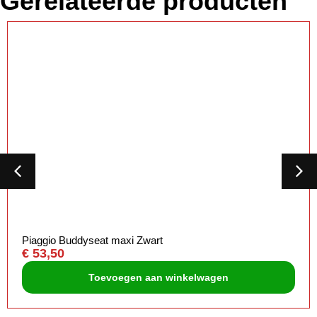
Gerelateerde producten
Piaggio Buddyseat maxi Zwart
€
53,50
Toevoegen aan winkelwagen