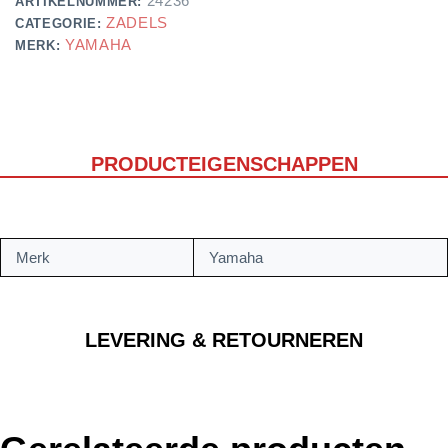
24236
ARTIKELNUMMER:
ZADELS
CATEGORIE:
YAMAHA
MERK:
PRODUCTEIGENSCHAPPEN
Merk
Yamaha
LEVERING & RETOURNEREN