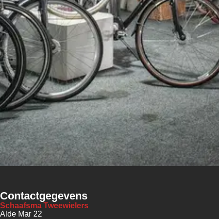
Contactgegevens
Schaafsma Tweewielers
Alde Mar 22