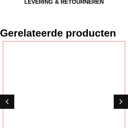
LEVERING & RETOURNEREN
Gerelateerde producten