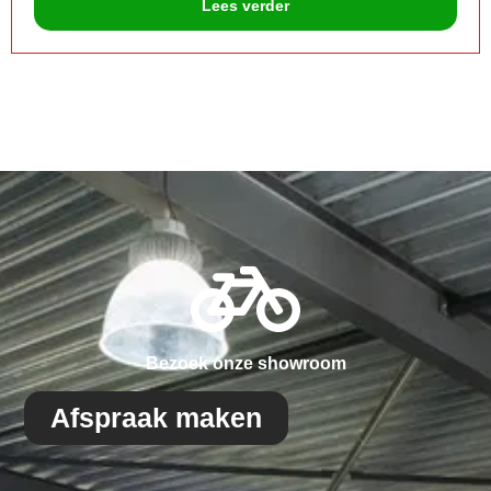
Lees verder
Bezoek onze showroom
Afspraak maken