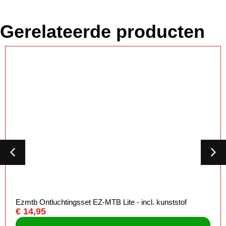
Gerelateerde producten
Ezmtb Ontluchtingsset EZ-MTB Lite - incl. kunststof
€
14,95