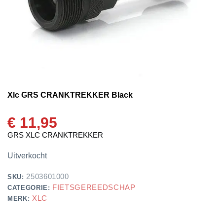
Xlc GRS CRANKTREKKER Black
€
11,95
GRS XLC CRANKTREKKER
Uitverkocht
2503601000
SKU:
FIETSGEREEDSCHAP
CATEGORIE:
XLC
MERK: