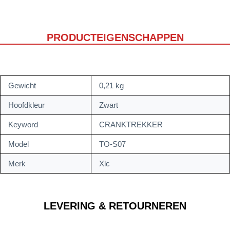
PRODUCTEIGENSCHAPPEN
Gewicht
0,21 kg
Hoofdkleur
Zwart
Keyword
CRANKTREKKER
Model
TO-S07
Merk
Xlc
LEVERING & RETOURNEREN