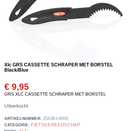
Xlc GRS CASSETTE SCHRAPER MET BORSTEL
Black/Blue
€
9,95
GRS XLC CASSETTE SCHRAPER MET BORSTEL
Uitverkocht
2503614000
ARTIKELNUMMER:
FIETSGEREEDSCHAP
CATEGORIE: