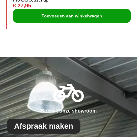
€
27,95
Toevoegen aan winkelwagen
Bezoek onze showroom
Afspraak maken