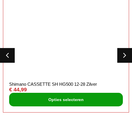
Shimano CASSETTE SH HG500 12-28 Zilver
€
44,99
Opties selecteren