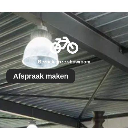
Bezoek onze showroom
Afspraak maken