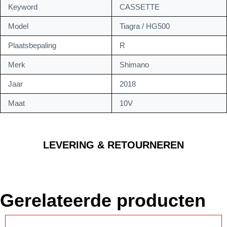
Keyword
CASSETTE
Model
Tiagra / HG500
Plaatsbepaling
R
Merk
Shimano
Jaar
2018
Maat
10V
LEVERING & RETOURNEREN
Gerelateerde producten