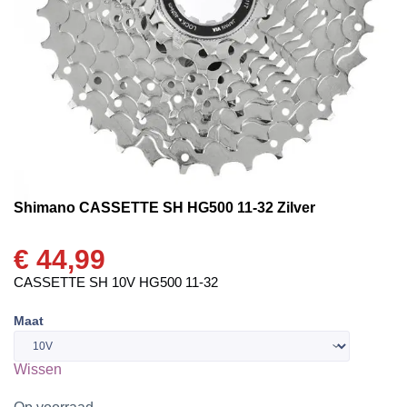
Shimano CASSETTE SH HG500 11-32 Zilver
€
44,99
CASSETTE SH 10V HG500 11-32
Maat
Wissen