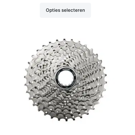
Opties selecteren