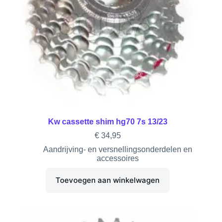
Kw cassette shim hg70 7s 13/23
€
34,95
Aandrijving- en versnellingsonderdelen en
accessoires
Toevoegen aan winkelwagen