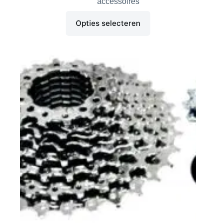
accessoires
Opties selecteren