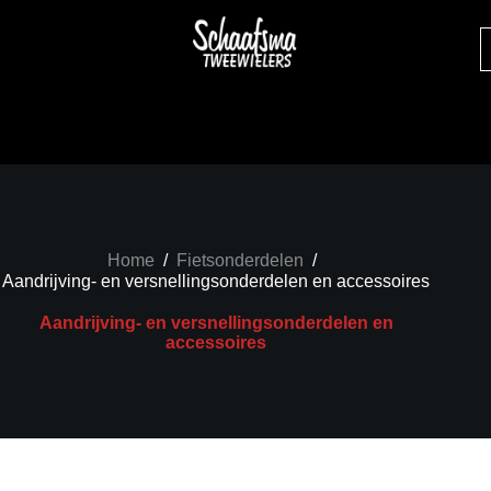
Home
/
Fietsonderdelen
/
Aandrijving- en versnellingsonderdelen en accessoires
Aandrijving- en versnellingsonderdelen en
accessoires