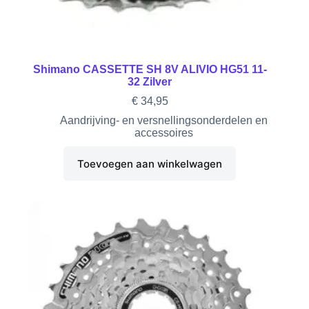
Shimano CASSETTE SH 8V ALIVIO HG51 11-
32 Zilver
€
34,95
Aandrijving- en versnellingsonderdelen en
accessoires
Toevoegen aan winkelwagen