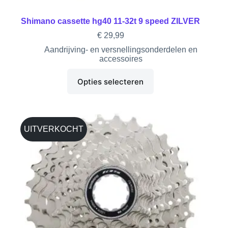
Shimano cassette hg40 11-32t 9 speed ZILVER
€
29,99
Aandrijving- en versnellingsonderdelen en
accessoires
Opties selecteren
UITVERKOCHT