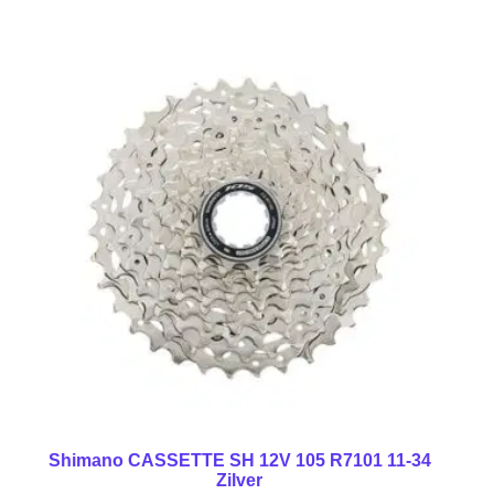
Shimano CASSETTE SH 12V 105 R7101 11-34
Zilver