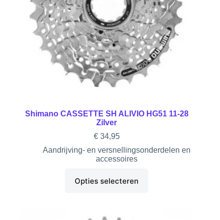
Shimano CASSETTE SH ALIVIO HG51 11-28
Zilver
€
34,95
Aandrijving- en versnellingsonderdelen en
accessoires
Opties selecteren