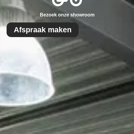
Bezoek onze showroom
Afspraak maken