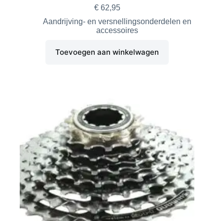
€
62,95
Aandrijving- en versnellingsonderdelen en
accessoires
Toevoegen aan winkelwagen