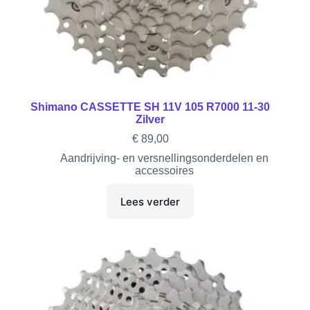
Shimano CASSETTE SH 11V 105 R7000 11-30
Zilver
€
89,00
Aandrijving- en versnellingsonderdelen en
accessoires
Lees verder