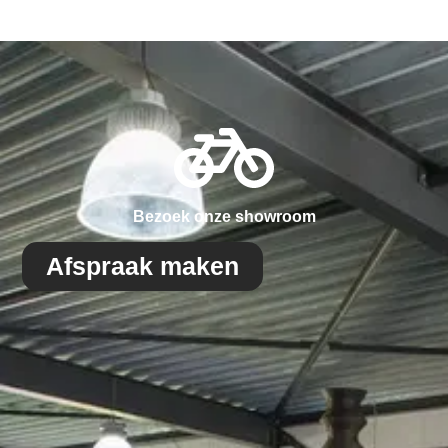
Bezoek onze showroom
Afspraak maken