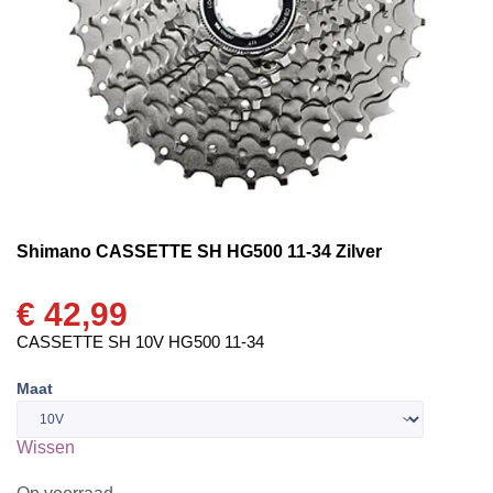
Shimano CASSETTE SH HG500 11-34 Zilver
€
42,99
CASSETTE SH 10V HG500 11-34
Maat
Wissen