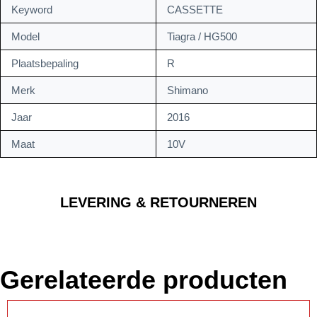
Keyword
CASSETTE
Model
Tiagra / HG500
Plaatsbepaling
R
Merk
Shimano
Jaar
2016
Maat
10V
LEVERING & RETOURNEREN
Gerelateerde producten