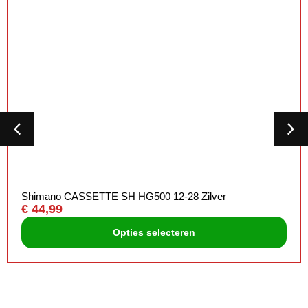
Shimano CASSETTE SH HG500 12-28 Zilver
€
44,99
Opties selecteren