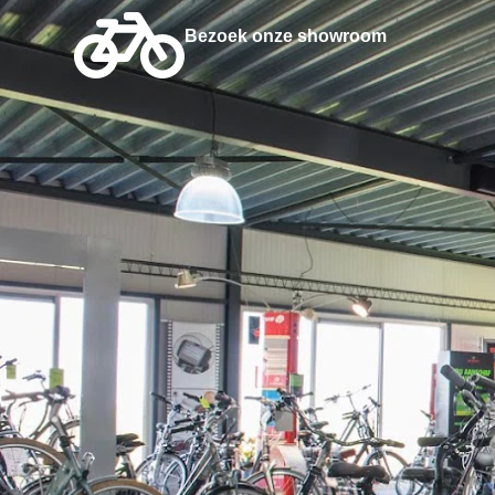
Bezoek onze showroom