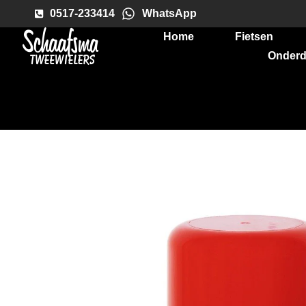
0517-233414
WhatsApp
Home
Fietsen
Onderd