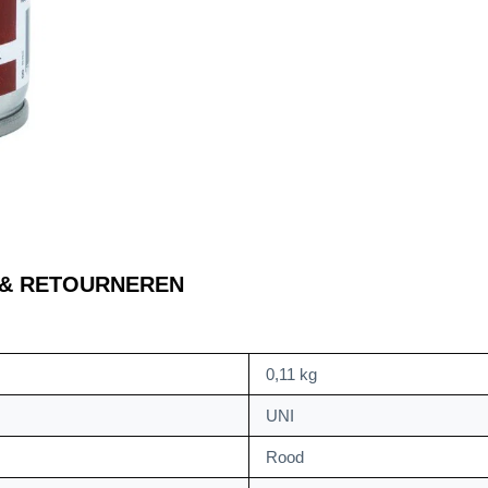
 & RETOURNEREN
0,11 kg
UNI
Rood