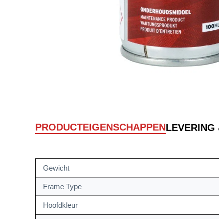
PRODUCTEIGENSCHAPPEN
LEVERING
Gewicht
Frame Type
Hoofdkleur