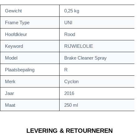
Gewicht
0,25 kg
Frame Type
UNI
Hoofdkleur
Rood
Keyword
RIJWIELOLIE
Model
Brake Cleaner Spray
Plaatsbepaling
R
Merk
Cyclon
Jaar
2016
Maat
250 ml
LEVERING & RETOURNEREN