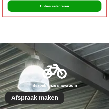
Opties selecteren
Bezoek onze showroom
Afspraak maken