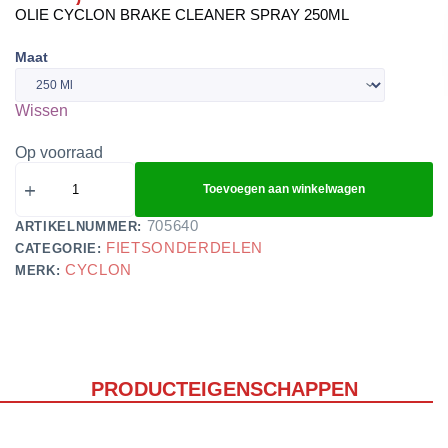
OLIE CYCLON BRAKE CLEANER SPRAY 250ML
Maat
Wissen
Op voorraad
Toevoegen aan winkelwagen
705640
ARTIKELNUMMER:
FIETSONDERDELEN
CATEGORIE:
CYCLON
MERK:
PRODUCTEIGENSCHAPPEN