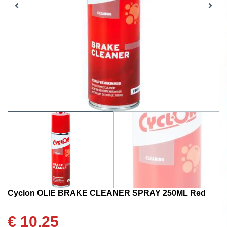
Cyclon OLIE BRAKE CLEANER SPRAY 250ML Red
€
10,25