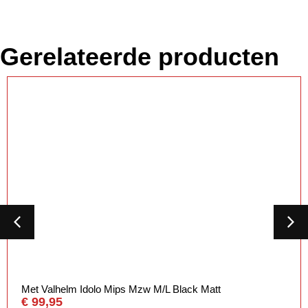
Gerelateerde producten
Met Valhelm Idolo Mips Mzw M/L Black Matt
€
99,95