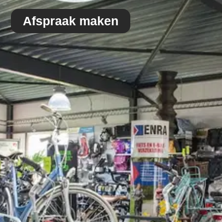
Afspraak maken