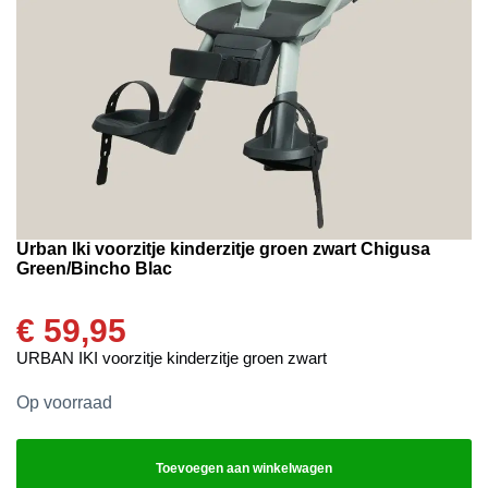
Urban Iki voorzitje kinderzitje groen zwart Chigusa
Green/Bincho Blac
€
59,95
URBAN IKI voorzitje kinderzitje groen zwart
Op voorraad
Toevoegen aan winkelwagen