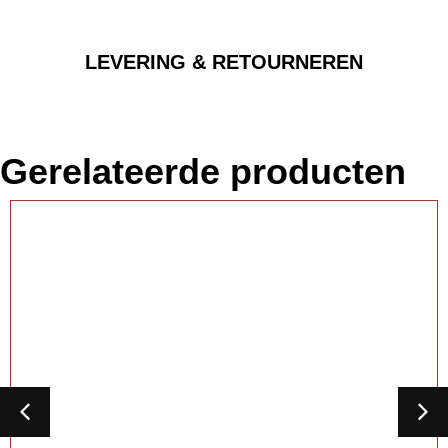
LEVERING & RETOURNEREN
Gerelateerde producten