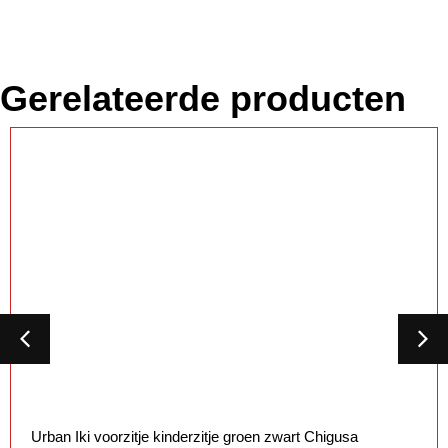
Gerelateerde producten
Urban Iki voorzitje kinderzitje groen zwart Chigusa