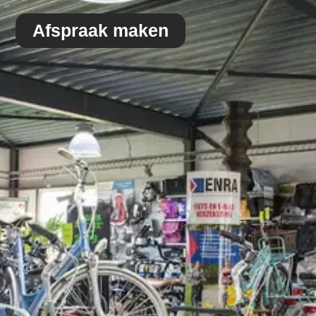
Afspraak maken