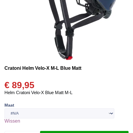
Cratoni Helm Velo-X M-L Blue Matt
€
89,95
Helm Cratoni Velo-X Blue Matt M-L
Maat
Wissen