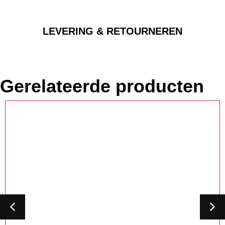
LEVERING & RETOURNEREN
Gerelateerde producten