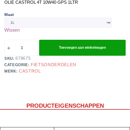
OLIE CASTROL 4T 10W40 GPS 1LTR
Maat
Wissen
Toevoegen aan winkelwagen
678675
SKU:
FIETSONDERDELEN
CATEGORIE:
CASTROL
MERK:
PRODUCTEIGENSCHAPPEN