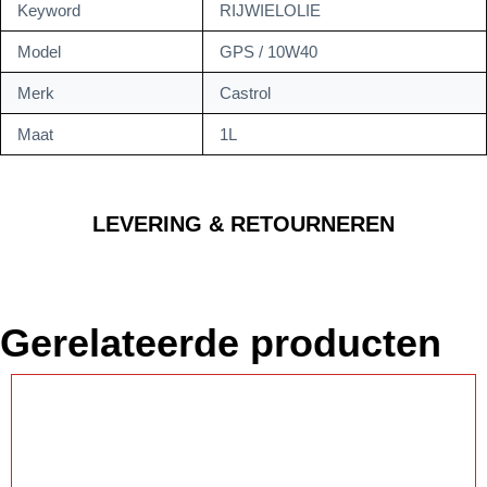
Keyword
RIJWIELOLIE
Model
GPS / 10W40
Merk
Castrol
Maat
1L
LEVERING & RETOURNEREN
Gerelateerde producten