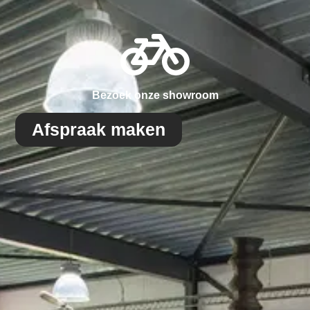
Bezoek onze showroom
Afspraak maken