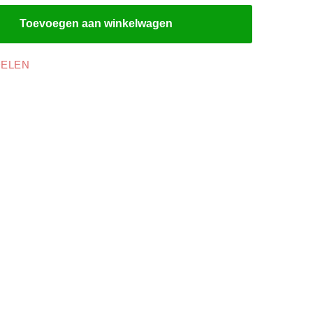
Toevoegen aan winkelwagen
DELEN