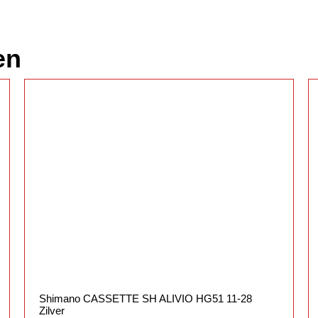
en
Shimano CASSETTE SH ALIVIO HG51 11-28
Zilver