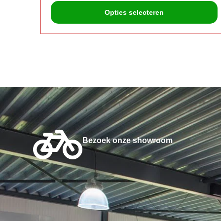
Opties selecteren
Bezoek onze showroom