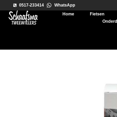
0517-233414
WhatsApp
Home
Fietsen
Onderd