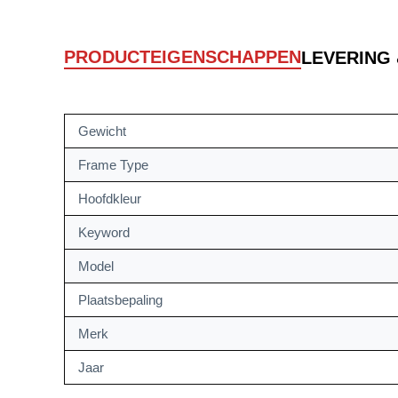
PRODUCTEIGENSCHAPPEN
LEVERING
Gewicht
Frame Type
Hoofdkleur
Keyword
Model
Plaatsbepaling
Merk
Jaar