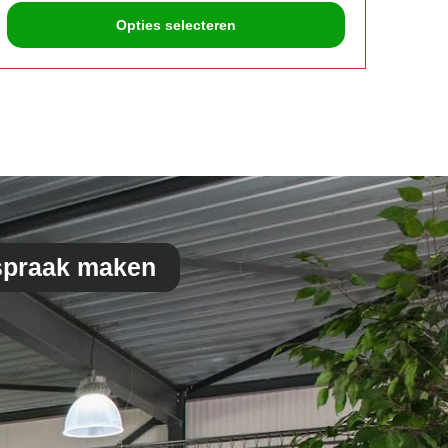
Opties selecteren
spraak maken