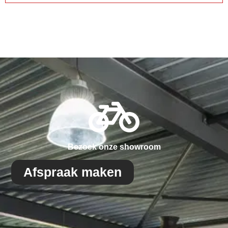
Bezoek onze showroom
Afspraak maken