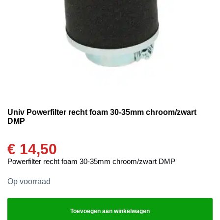
Univ Powerfilter recht foam 30-35mm chroom/zwart
DMP
€
14,50
Powerfilter recht foam 30-35mm chroom/zwart DMP
Op voorraad
Toevoegen aan winkelwagen