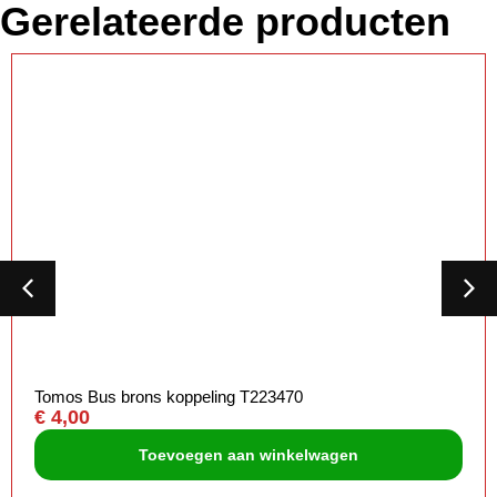
Gerelateerde producten
Tomos Bus brons koppeling T223470
€
4,00
Toevoegen aan winkelwagen