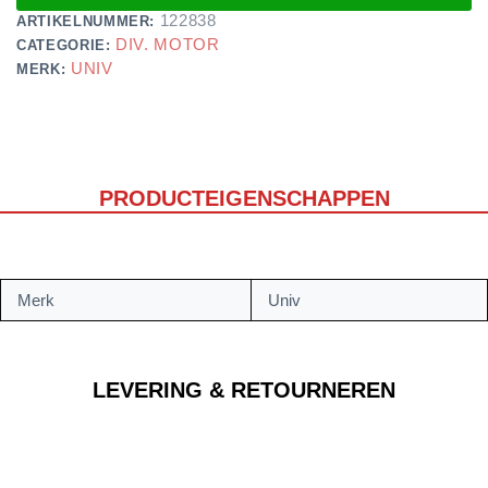
122838
ARTIKELNUMMER:
DIV. MOTOR
CATEGORIE:
UNIV
MERK:
PRODUCTEIGENSCHAPPEN
Merk
Univ
LEVERING & RETOURNEREN