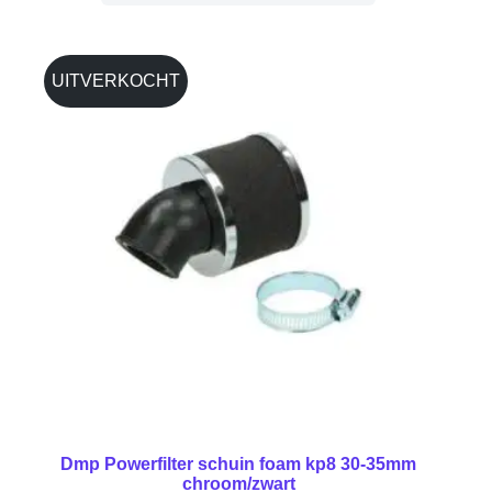
UITVERKOCHT
Dmp Powerfilter schuin foam kp8 30-35mm
chroom/zwart