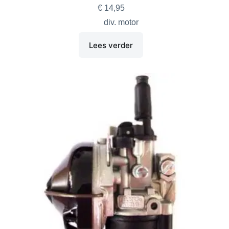
€
14,95
div. motor
Lees verder