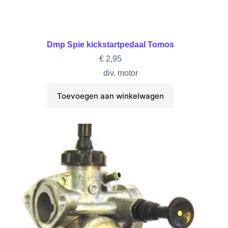
Dmp Spie kickstartpedaal Tomos
€
2,95
div. motor
Toevoegen aan winkelwagen