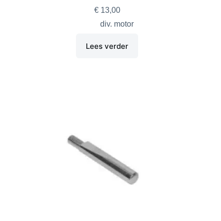
€
13,00
div. motor
Lees verder