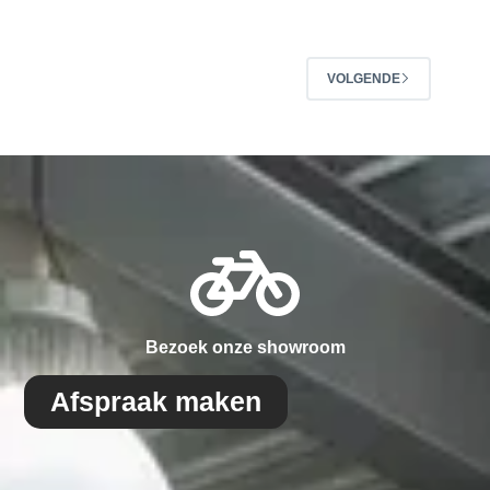
VOLGENDE
Bezoek onze showroom
Afspraak maken