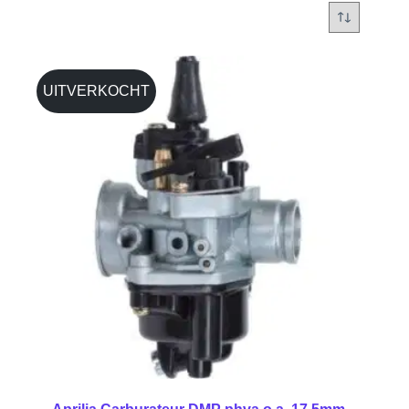
UITVERKOCHT