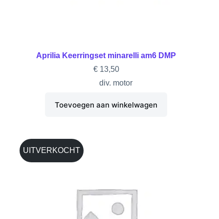
Aprilia Keerringset minarelli am6 DMP
€
13,50
div. motor
Toevoegen aan winkelwagen
UITVERKOCHT