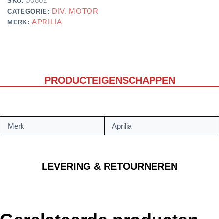
50802
SKU:
DIV. MOTOR
CATEGORIE:
APRILIA
MERK:
PRODUCTEIGENSCHAPPEN
Merk
Aprilia
LEVERING & RETOURNEREN