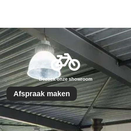
Bezoek onze showroom
Afspraak maken