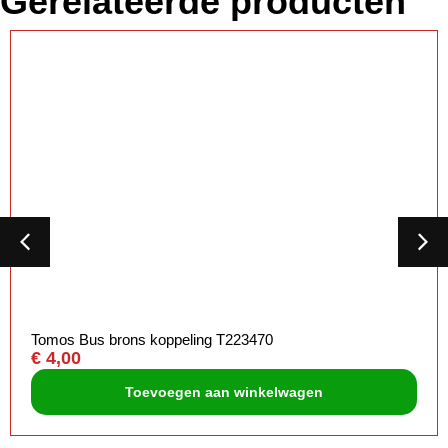
Gerelateerde producten
Tomos Bus brons koppeling T223470
€
4,00
Toevoegen aan winkelwagen