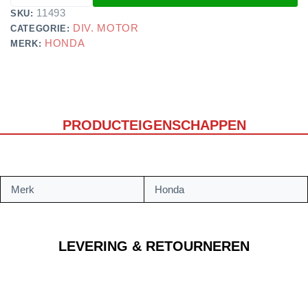
11493
SKU:
DIV. MOTOR
CATEGORIE:
HONDA
MERK:
PRODUCTEIGENSCHAPPEN
Merk
Honda
LEVERING & RETOURNEREN