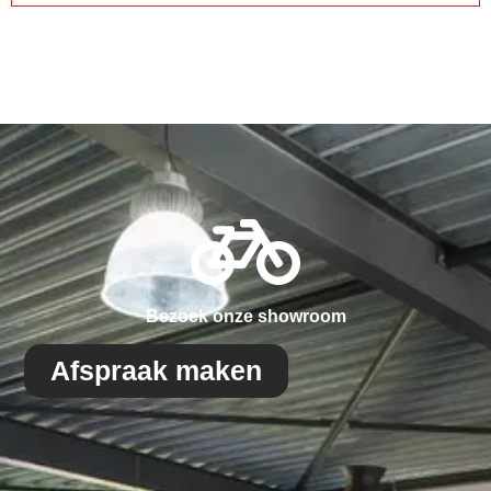
Bezoek onze showroom
Afspraak maken