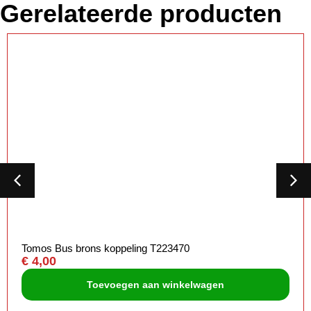
Gerelateerde producten
Tomos Bus brons koppeling T223470
€
4,00
Toevoegen aan winkelwagen