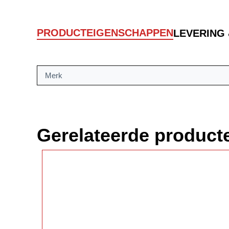
PRODUCTEIGENSCHAPPEN
LEVERING
Merk
Gerelateerde product