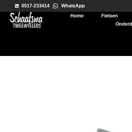
0517-233414
WhatsApp
Home
Fietsen
Onderd