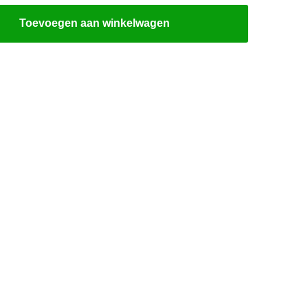
Toevoegen aan winkelwagen