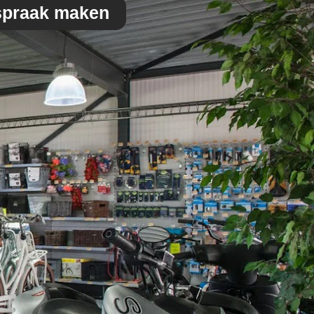
spraak maken