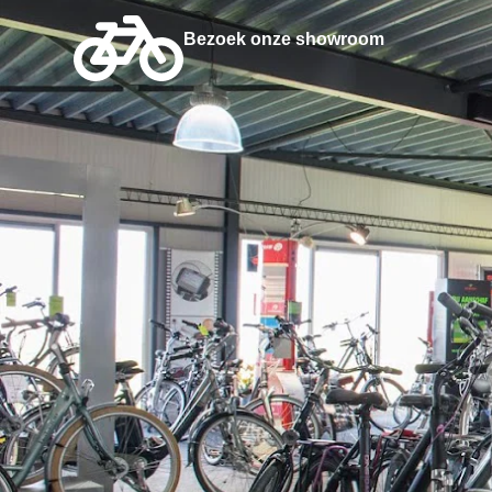
Bezoek onze showroom