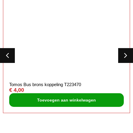
Tomos Bus brons koppeling T223470
€
4,00
Toevoegen aan winkelwagen