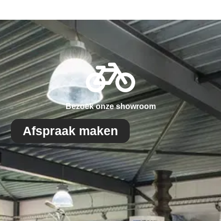
Bezoek onze showroom
Afspraak maken