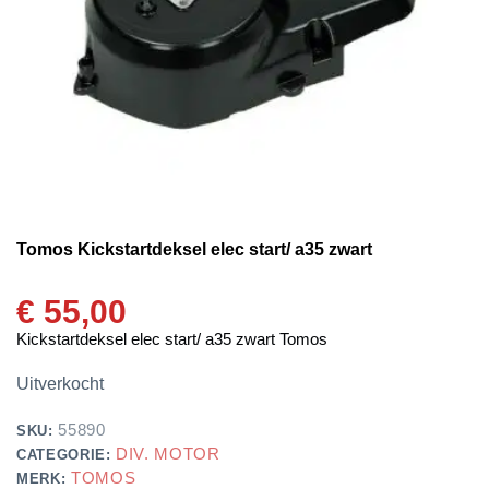
Tomos Kickstartdeksel elec start/ a35 zwart
€
55,00
Kickstartdeksel elec start/ a35 zwart Tomos
Uitverkocht
55890
SKU:
DIV. MOTOR
CATEGORIE:
TOMOS
MERK: