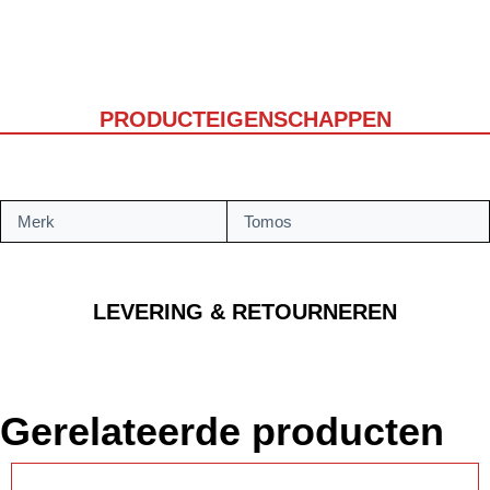
PRODUCTEIGENSCHAPPEN
Merk
Tomos
LEVERING & RETOURNEREN
Gerelateerde producten