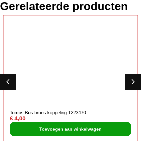
Gerelateerde producten
Tomos Bus brons koppeling T223470
€
4,00
Toevoegen aan winkelwagen