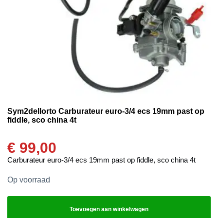
Sym2dellorto Carburateur euro-3/4 ecs 19mm past op
fiddle, sco china 4t
€
99,00
Carburateur euro-3/4 ecs 19mm past op fiddle, sco china 4t
Op voorraad
Toevoegen aan winkelwagen