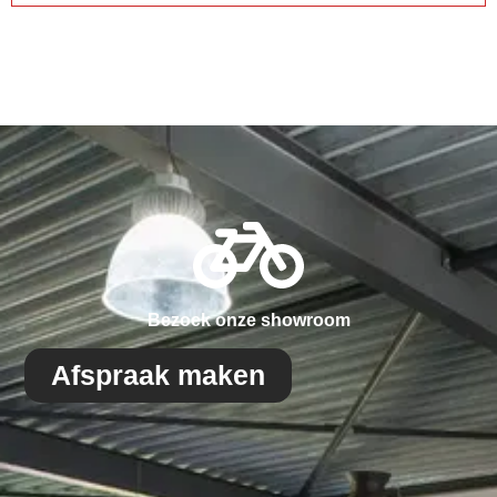
Bezoek onze showroom
Afspraak maken