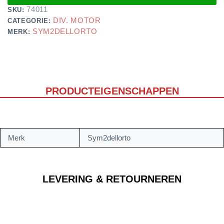
74011
SKU:
DIV. MOTOR
CATEGORIE:
SYM2DELLORTO
MERK:
PRODUCTEIGENSCHAPPEN
Merk
Sym2dellorto
LEVERING & RETOURNEREN