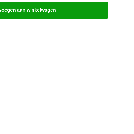
voegen aan winkelwagen