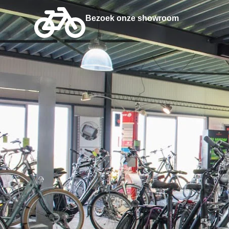
Bezoek onze showroom