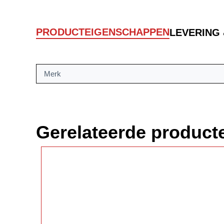
PRODUCTEIGENSCHAPPEN
LEVERING
Merk
Gerelateerde product