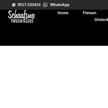
0517-233414
WhatsApp
Home
Fietsen
Onderd