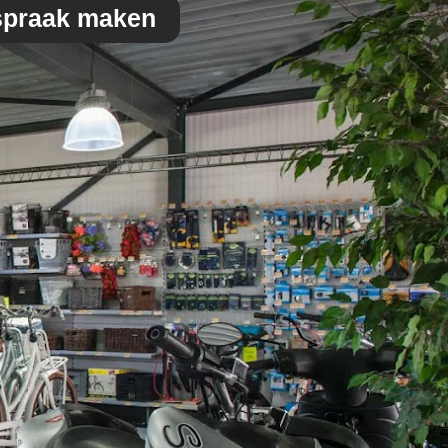
spraak maken