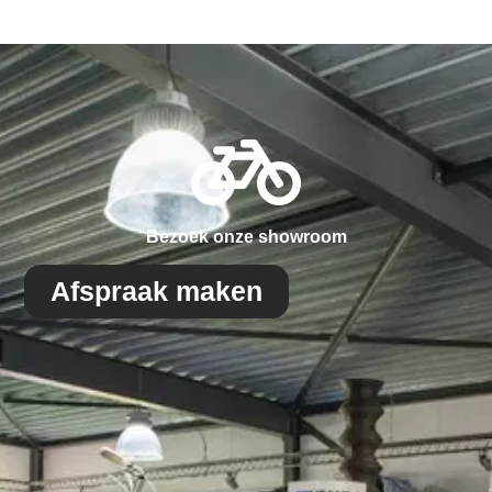
Bezoek onze showroom
Afspraak maken