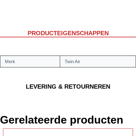
PRODUCTEIGENSCHAPPEN
Merk
Twin Air
LEVERING & RETOURNEREN
Gerelateerde producten