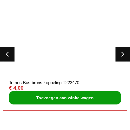
Tomos Bus brons koppeling T223470
€
4,00
Toevoegen aan winkelwagen