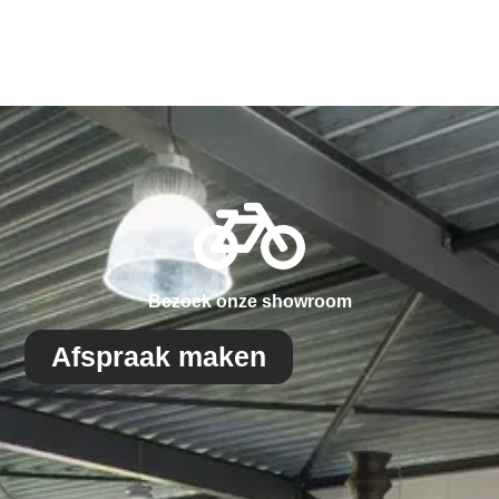
Bezoek onze showroom
Afspraak maken