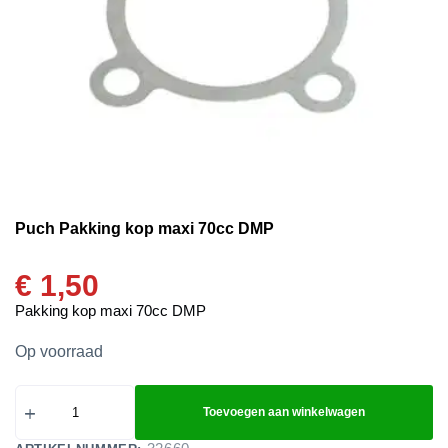
Puch Pakking kop maxi 70cc DMP
€
1,50
Pakking kop maxi 70cc DMP
Op voorraad
Toevoegen aan winkelwagen