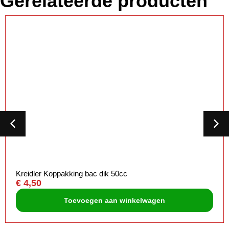
Gerelateerde producten
Kreidler Koppakking bac dik 50cc
€
4,50
Toevoegen aan winkelwagen