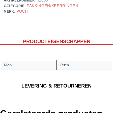
32660
ARTIKELNUMMER:
PAKKINGEN/KEERRINGEN
CATEGORIE:
PUCH
MERK:
PRODUCTEIGENSCHAPPEN
Merk
Puch
LEVERING & RETOURNEREN