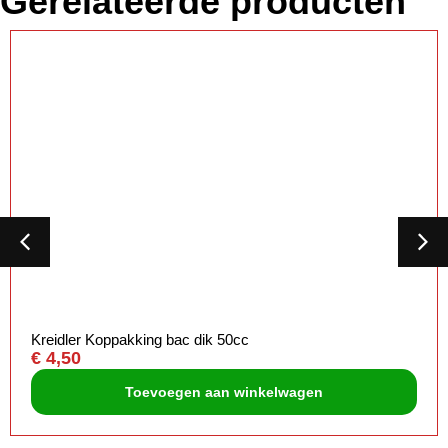
Gerelateerde producten
Kreidler Koppakking bac dik 50cc
€
4,50
Toevoegen aan winkelwagen