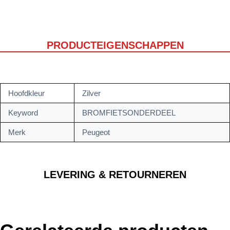
PRODUCTEIGENSCHAPPEN
Hoofdkleur
Zilver
Keyword
BROMFIETSONDERDEEL
Merk
Peugeot
LEVERING & RETOURNEREN