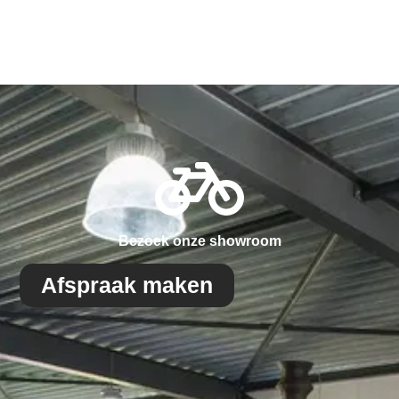
Bezoek onze showroom
Afspraak maken