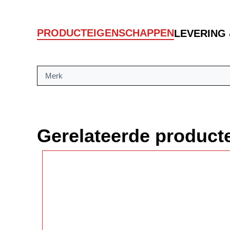
PRODUCTEIGENSCHAPPEN
LEVERING
Merk
Gerelateerde product