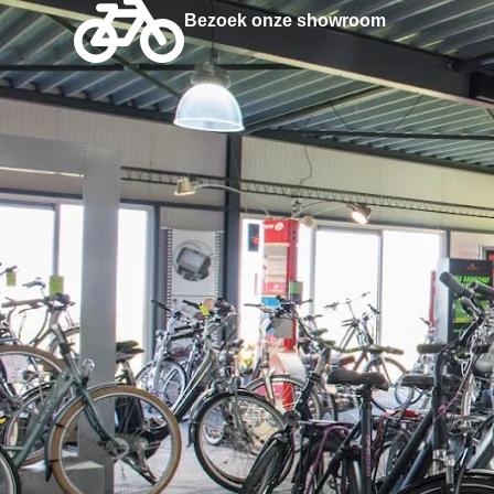
Bezoek onze showroom