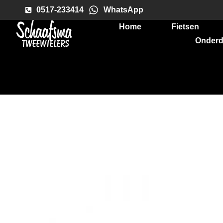
0517-233414
WhatsApp
Home
Fietsen
Onderd