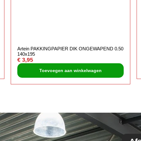
Artein PAKKINGPAPIER DIK ONGEWAPEND 0.50
140x195
€
3,95
Toevoegen aan winkelwagen