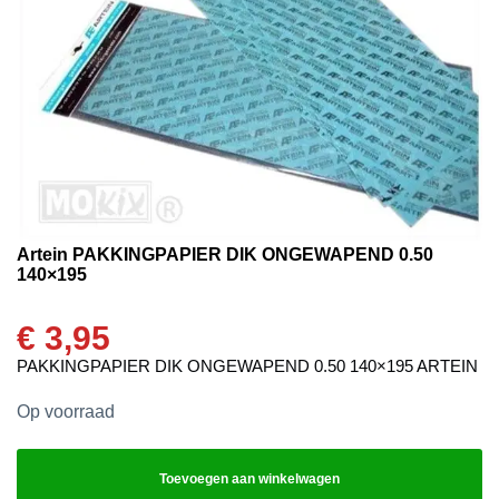
Artein PAKKINGPAPIER DIK ONGEWAPEND 0.50
140×195
€
3,95
PAKKINGPAPIER DIK ONGEWAPEND 0.50 140×195 ARTEIN
Op voorraad
Toevoegen aan winkelwagen