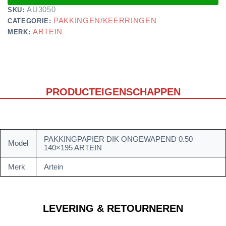
AU3050
SKU:
PAKKINGEN/KEERRINGEN
CATEGORIE:
ARTEIN
MERK:
PRODUCTEIGENSCHAPPEN
PAKKINGPAPIER DIK ONGEWAPEND 0.50
Model
140×195 ARTEIN
Merk
Artein
LEVERING & RETOURNEREN