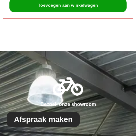
Toevoegen aan winkelwagen
Bezoek onze showroom
Afspraak maken