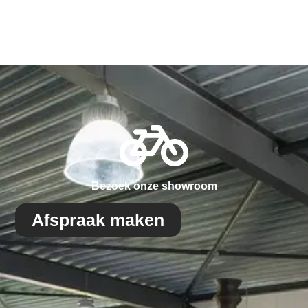
Bezoek onze showroom
Afspraak maken