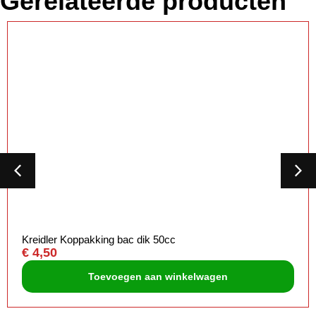
Gerelateerde producten
Kreidler Koppakking bac dik 50cc
€
4,50
Toevoegen aan winkelwagen