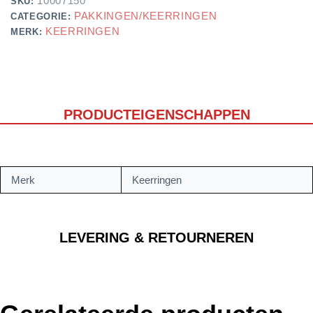
10007150
SKU:
PAKKINGEN/KEERRINGEN
CATEGORIE:
KEERRINGEN
MERK:
PRODUCTEIGENSCHAPPEN
Merk
Keerringen
LEVERING & RETOURNEREN