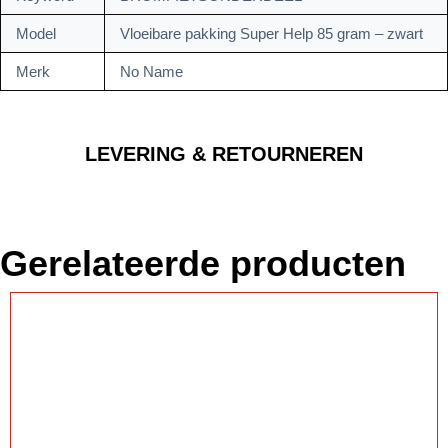
Model
Vloeibare pakking Super Help 85 gram – zwart
Merk
No Name
LEVERING & RETOURNEREN
Gerelateerde producten