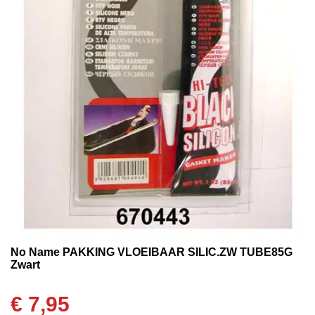
No Name PAKKING VLOEIBAAR SILIC.ZW TUBE85G
Zwart
€
7,95