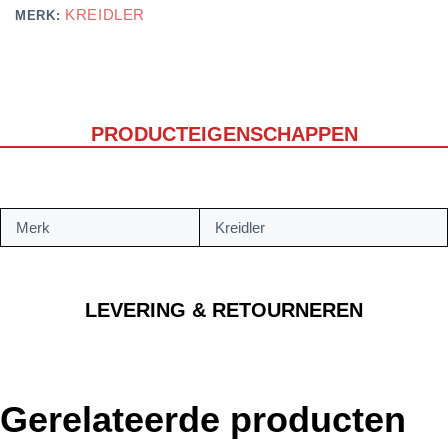
KREIDLER
MERK:
PRODUCTEIGENSCHAPPEN
Merk
Kreidler
LEVERING & RETOURNEREN
Gerelateerde producten