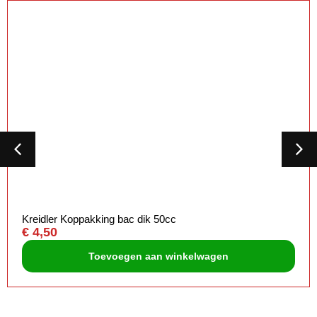
Kreidler Koppakking bac dik 50cc
€
4,50
Toevoegen aan winkelwagen