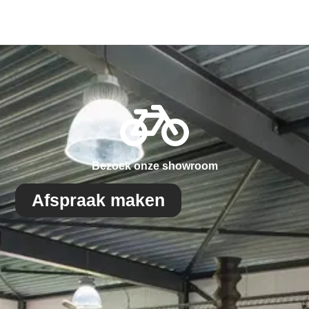
Bezoek onze showroom
Afspraak maken