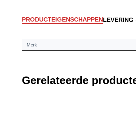
PRODUCTEIGENSCHAPPEN
LEVERING
Merk
Gerelateerde product