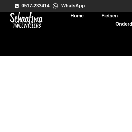
0517-233414
WhatsApp
Home
Fietsen
Onderd