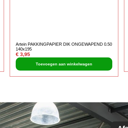
Artein PAKKINGPAPIER DIK ONGEWAPEND 0.50
140x195
€
3,95
Toevoegen aan winkelwagen