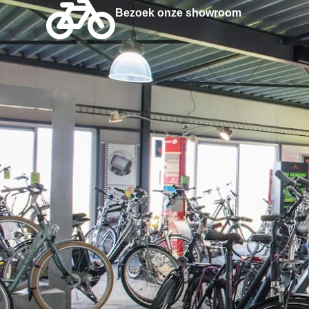
Bezoek onze showroom