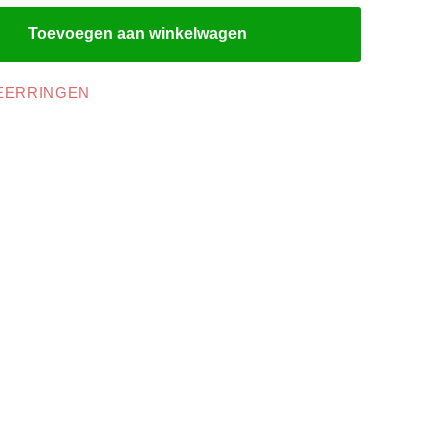
Toevoegen aan winkelwagen
EERRINGEN