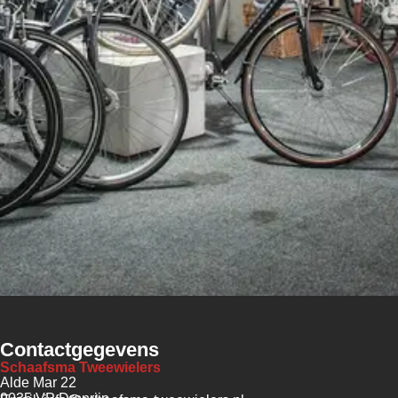
Contactgegevens
Schaafsma Tweewielers
Alde Mar 22