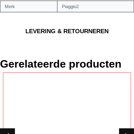
Merk
Piaggio2
LEVERING & RETOURNEREN
Gerelateerde producten